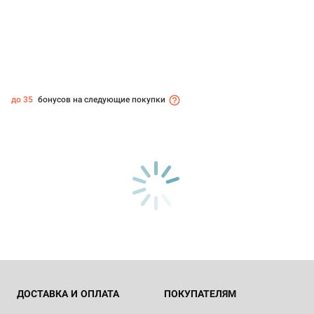
до 35
бонусов на следующие покупки
ДОСТАВКА И ОПЛАТА
ПОКУПАТЕЛЯМ