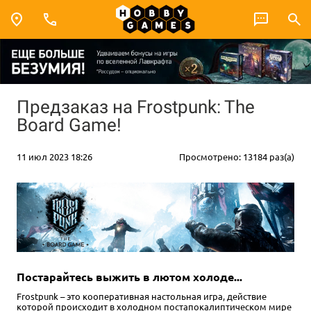
Предзаказ на Frostpunk: The
Board Game!
11 июл 2023 18:26
Просмотрено: 13184 раз(а)
Постарайтесь выжить в лютом холоде...
Frostpunk – это кооперативная настольная игра, действие
которой происходит в холодном постапокалиптическом мире