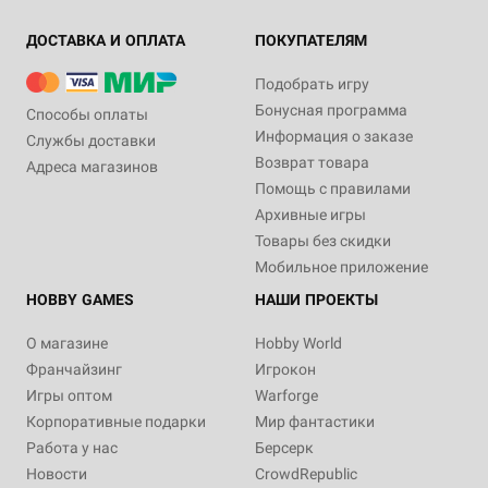
ДОСТАВКА И ОПЛАТА
ПОКУПАТЕЛЯМ
Подобрать игру
Бонусная программа
Способы оплаты
Информация о заказе
Службы доставки
Возврат товара
Адреса магазинов
Помощь с правилами
Архивные игры
Товары без скидки
Мобильное приложение
HOBBY GAMES
НАШИ ПРОЕКТЫ
О магазине
Hobby World
Франчайзинг
Игрокон
Игры оптом
Warforge
Корпоративные подарки
Мир фантастики
Работа у нас
Берсерк
Новости
CrowdRepublic