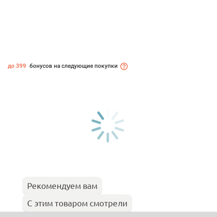
до 399
бонусов на следующие покупки
Рекомендуем вам
С этим товаром смотрели