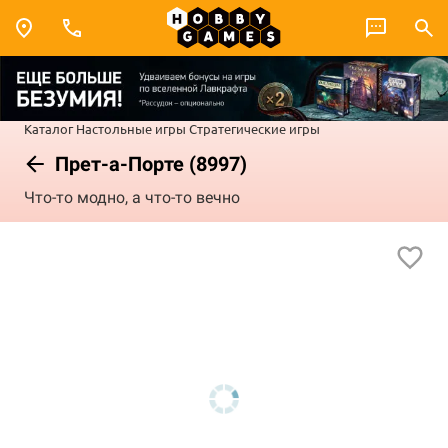
Каталог
Настольные игры
Стратегические игры
Прет-а-Порте (8997)
Что-то модно, а что-то вечно