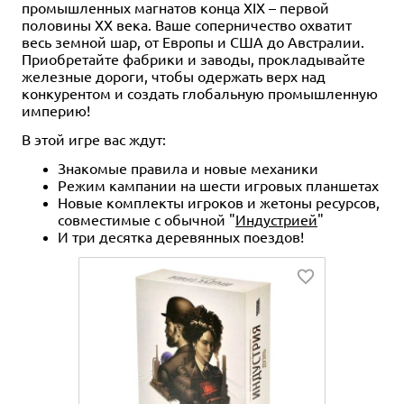
промышленных магнатов конца XIX – первой
половины XX века. Ваше соперничество охватит
весь земной шар, от Европы и США до Австралии.
Приобретайте фабрики и заводы, прокладывайте
железные дороги, чтобы одержать верх над
конкурентом и создать глобальную промышленную
империю!
В этой игре вас ждут:
Знакомые правила и новые механики
Режим кампании на шести игровых планшетах
Новые комплекты игроков и жетоны ресурсов,
совместимые с обычной "
Индустрией
"
И три десятка деревянных поездов!