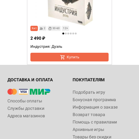
Хит
2
30-60
12+
2 490 ₽
Индустрия: Дуэль
Купить
ДОСТАВКА И ОПЛАТА
ПОКУПАТЕЛЯМ
Подобрать игру
Бонусная программа
Способы оплаты
Информация о заказе
Службы доставки
Возврат товара
Адреса магазинов
Помощь с правилами
Архивные игры
Товары без скидки