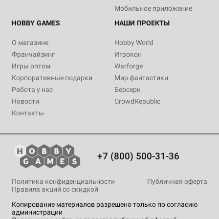
Мобильное приложение
HOBBY GAMES
НАШИ ПРОЕКТЫ
О магазине
Hobby World
Франчайзинг
Игрокон
Игры оптом
Warforge
Корпоративные подарки
Мир фантастики
Работа у нас
Берсерк
Новости
CrowdRepublic
Контакты
+7 (800) 500-31-36
Политика конфиденциальности
Публичная оферта
Правила акций со скидкой
Копирование материалов разрешено только по согласию
администрации