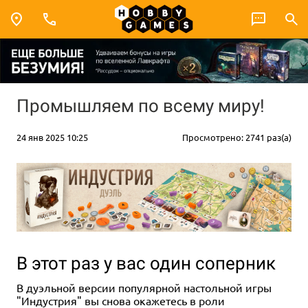
Промышляем по всему миру!
24 янв 2025 10:25
Просмотрено: 2741 раз(а)
В этот раз у вас один соперник
В дуэльной версии популярной настольной игры
"Индустрия" вы снова окажетесь в роли