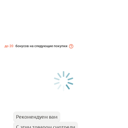
до 20
бонусов на следующие покупки
Рекомендуем вам
С этим товаром смотрели