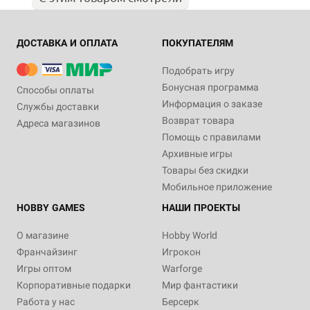
ДОСТАВКА И ОПЛАТА
ПОКУПАТЕЛЯМ
Подобрать игру
Бонусная программа
Способы оплаты
Информация о заказе
Службы доставки
Возврат товара
Адреса магазинов
Помощь с правилами
Архивные игры
Товары без скидки
Мобильное приложение
HOBBY GAMES
НАШИ ПРОЕКТЫ
О магазине
Hobby World
Франчайзинг
Игрокон
Игры оптом
Warforge
Корпоративные подарки
Мир фантастики
Работа у нас
Берсерк