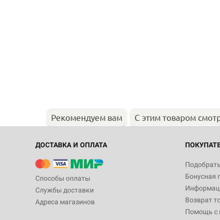
Рекомендуем вам
С этим товаром смот
ДОСТАВКА И ОПЛАТА
ПОКУПАТ
Подобрать
Бонусная 
Способы оплаты
Информаци
Службы доставки
Возврат т
Адреса магазинов
Помощь с