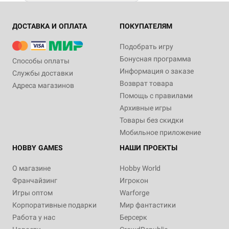
ДОСТАВКА И ОПЛАТА
ПОКУПАТЕЛЯМ
Подобрать игру
Бонусная программа
Способы оплаты
Информация о заказе
Службы доставки
Возврат товара
Адреса магазинов
Помощь с правилами
Архивные игры
Товары без скидки
Мобильное приложение
HOBBY GAMES
НАШИ ПРОЕКТЫ
О магазине
Hobby World
Франчайзинг
Игрокон
Игры оптом
Warforge
Корпоративные подарки
Мир фантастики
Работа у нас
Берсерк