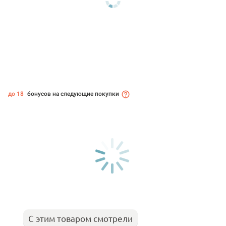
до 18
бонусов на следующие покупки
С этим товаром смотрели