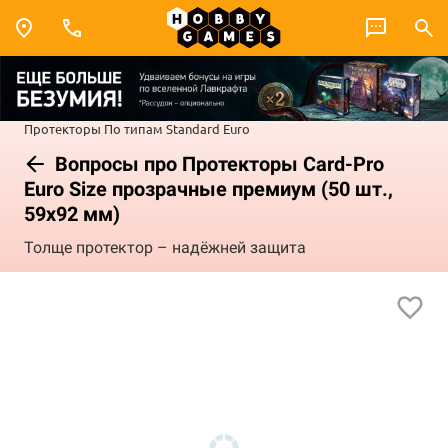
Протекторы
По типам
Standard Euro
Вопросы про Протекторы Card-Pro
Euro Size прозрачные премиум (50 шт.,
59x92 мм)
Толще протектор – надёжней защита