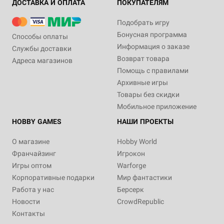
ДОСТАВКА И ОПЛАТА
ПОКУПАТЕЛЯМ
Подобрать игру
Бонусная программа
Способы оплаты
Информация о заказе
Службы доставки
Возврат товара
Адреса магазинов
Помощь с правилами
Архивные игры
Товары без скидки
Мобильное приложение
HOBBY GAMES
НАШИ ПРОЕКТЫ
О магазине
Hobby World
Франчайзинг
Игрокон
Игры оптом
Warforge
Корпоративные подарки
Мир фантастики
Работа у нас
Берсерк
Новости
CrowdRepublic
Контакты