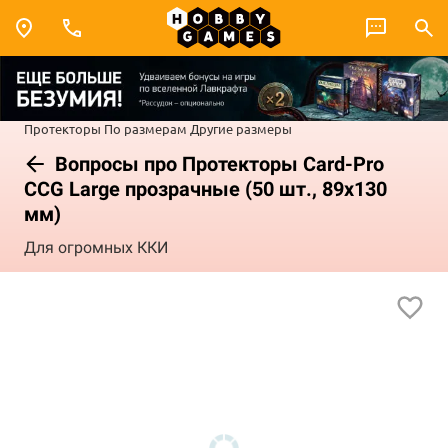
Протекторы
По размерам
Другие размеры
Вопросы про Протекторы Card-Pro
CCG Large прозрачные (50 шт., 89x130
мм)
Для огромных ККИ