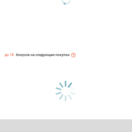
до 18
бонусов на следующие покупки