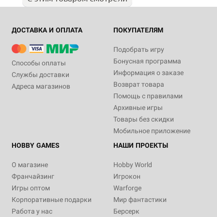
ДОСТАВКА И ОПЛАТА
ПОКУПАТЕЛЯМ
Подобрать игру
Бонусная программа
Способы оплаты
Информация о заказе
Службы доставки
Возврат товара
Адреса магазинов
Помощь с правилами
Архивные игры
Товары без скидки
Мобильное приложение
HOBBY GAMES
НАШИ ПРОЕКТЫ
О магазине
Hobby World
Франчайзинг
Игрокон
Игры оптом
Warforge
Корпоративные подарки
Мир фантастики
Работа у нас
Берсерк