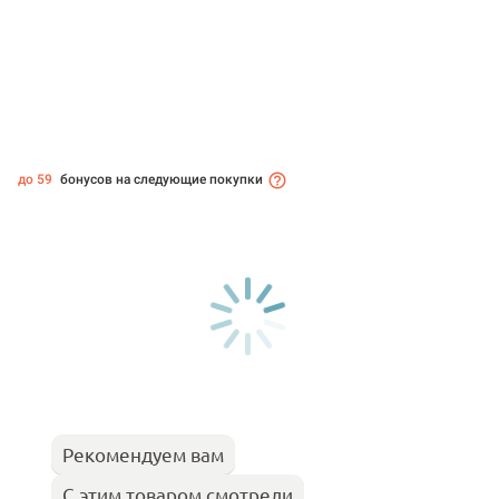
до 59
бонусов на следующие покупки
Рекомендуем вам
С этим товаром смотрели