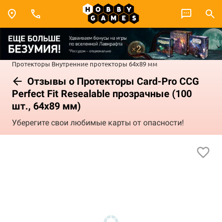
Протекторы
Внутренние протекторы
64x89 мм
Отзывы о Протекторы Card-Pro CCG
Perfect Fit Resealable прозрачные (100
шт., 64х89 мм)
Уберегите свои любимые карты от опасности!