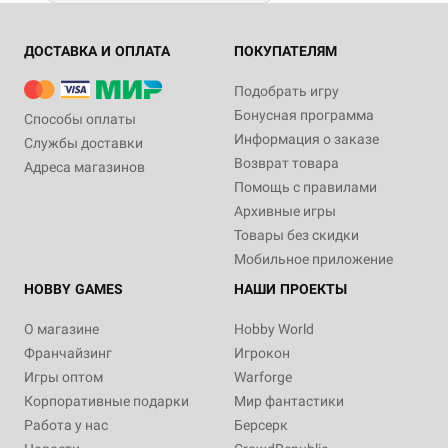
ДОСТАВКА И ОПЛАТА
ПОКУПАТЕЛЯМ
Подобрать игру
Бонусная программа
Способы оплаты
Информация о заказе
Службы доставки
Возврат товара
Адреса магазинов
Помощь с правилами
Архивные игры
Товары без скидки
Мобильное приложение
HOBBY GAMES
НАШИ ПРОЕКТЫ
О магазине
Hobby World
Франчайзинг
Игрокон
Игры оптом
Warforge
Корпоративные подарки
Мир фантастики
Работа у нас
Берсерк