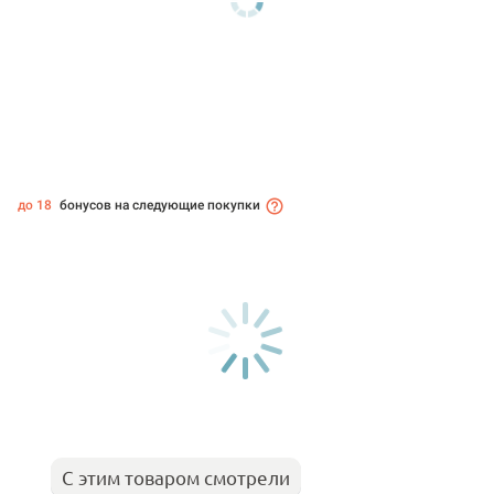
до 18
бонусов на следующие покупки
С этим товаром смотрели