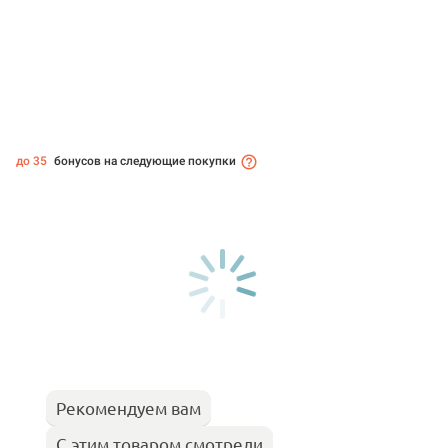
до 35
бонусов на следующие покупки
Рекомендуем вам
С этим товаром смотрели