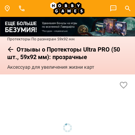
Протекторы
По размерам
59x92 мм
Отзывы о Протекторы Ultra PRO (50
шт., 59x92 мм): прозрачные
Аксессуар для увеличения жизни карт