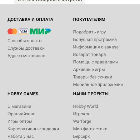
ДОСТАВКА И ОПЛАТА
ПОКУПАТЕЛЯМ
Подобрать игру
Бонусная программа
Способы оплаты
Информация о заказе
Службы доставки
Возврат товара
Адреса магазинов
Помощь с правилами
Архивные игры
Товары без скидки
Мобильное приложение
HOBBY GAMES
НАШИ ПРОЕКТЫ
О магазине
Hobby World
Франчайзинг
Игрокон
Игры оптом
Warforge
Корпоративные подарки
Мир фантастики
Работа у нас
Берсерк