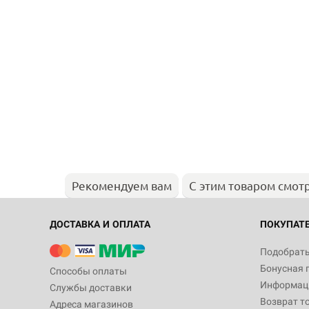
Рекомендуем вам
С этим товаром смот
ДОСТАВКА И ОПЛАТА
ПОКУПАТ
Подобрать
Бонусная 
Способы оплаты
Информаци
Службы доставки
Возврат т
Адреса магазинов