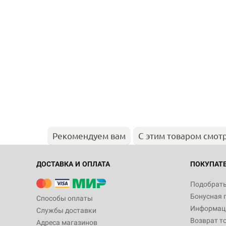
Рекомендуем вам
С этим товаром смот
ДОСТАВКА И ОПЛАТА
ПОКУПАТ
Подобрать
Бонусная 
Способы оплаты
Информаци
Службы доставки
Возврат т
Адреса магазинов