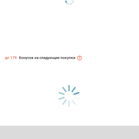
до 179
бонусов на следующие покупки