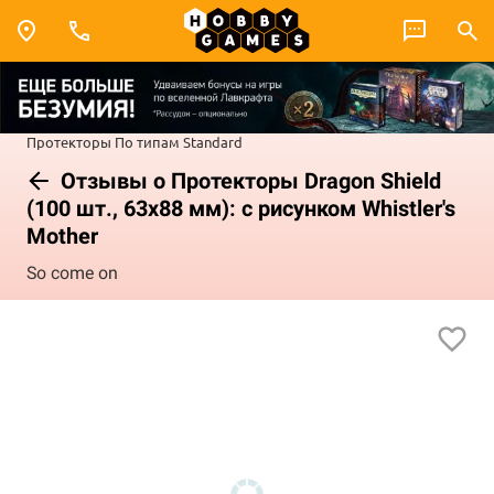
Протекторы
По типам
Standard
Отзывы о Протекторы Dragon Shield
(100 шт., 63x88 мм): с рисунком Whistler's
Mother
So come on