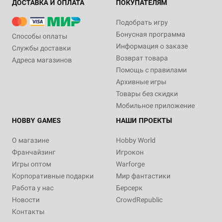
ДОСТАВКА И ОПЛАТА
ПОКУПАТЕЛЯМ
Подобрать игру
Бонусная программа
Способы оплаты
Информация о заказе
Службы доставки
Возврат товара
Адреса магазинов
Помощь с правилами
Архивные игры
Товары без скидки
Мобильное приложение
HOBBY GAMES
НАШИ ПРОЕКТЫ
О магазине
Hobby World
Франчайзинг
Игрокон
Игры оптом
Warforge
Корпоративные подарки
Мир фантастики
Работа у нас
Берсерк
Новости
CrowdRepublic
Контакты