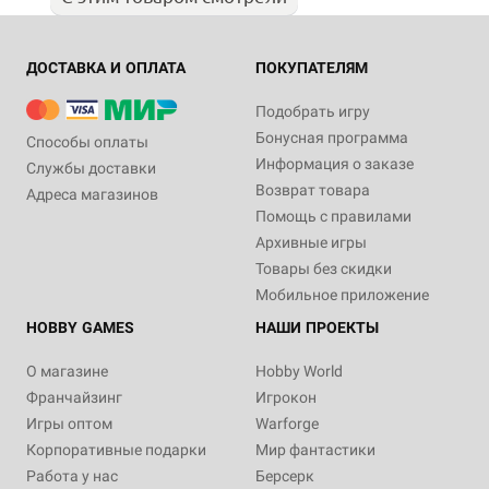
ДОСТАВКА И ОПЛАТА
ПОКУПАТЕЛЯМ
Подобрать игру
Бонусная программа
Способы оплаты
Информация о заказе
Службы доставки
Возврат товара
Адреса магазинов
Помощь с правилами
Архивные игры
Товары без скидки
Мобильное приложение
HOBBY GAMES
НАШИ ПРОЕКТЫ
О магазине
Hobby World
Франчайзинг
Игрокон
Игры оптом
Warforge
Корпоративные подарки
Мир фантастики
Работа у нас
Берсерк