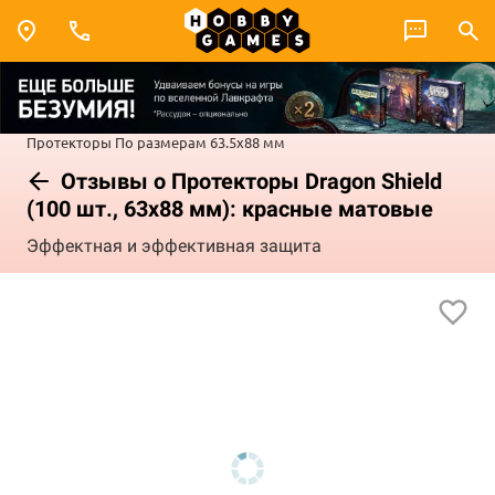
Протекторы
По размерам
63.5x88 мм
Отзывы о Протекторы Dragon Shield
(100 шт., 63х88 мм): красные матовые
Эффектная и эффективная защита