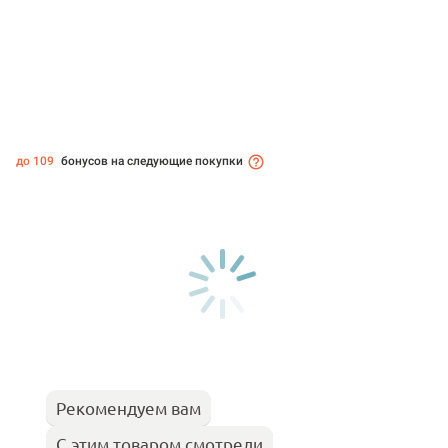
до 109
бонусов на следующие покупки
Рекомендуем вам
С этим товаром смотрели