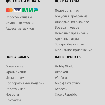
ДОСТАВКА И ОПЛАТА
ПОКУПАТЕЛЯМ
Подобрать игру
Бонусная программа
Способы оплаты
Информация о заказе
Службы доставки
Возврат товара
Адреса магазинов
Помощь с правилами
Архивные игры
Товары без скидки
Мобильное приложение
HOBBY GAMES
НАШИ ПРОЕКТЫ
О магазине
Hobby World
Франчайзинг
Игрокон
Игры оптом
Warforge
Корпоративные подарки
Мир фантастики
Работа у нас
Берсерк
Новости
CrowdRepublic
Контакты