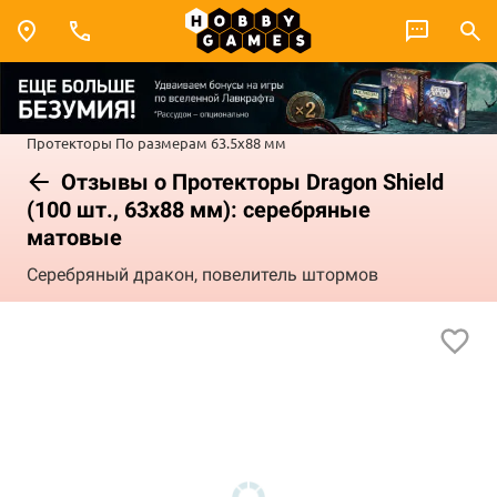
Протекторы
По размерам
63.5x88 мм
Отзывы о Протекторы Dragon Shield
(100 шт., 63х88 мм): серебряные
матовые
Серебряный дракон, повелитель штормов