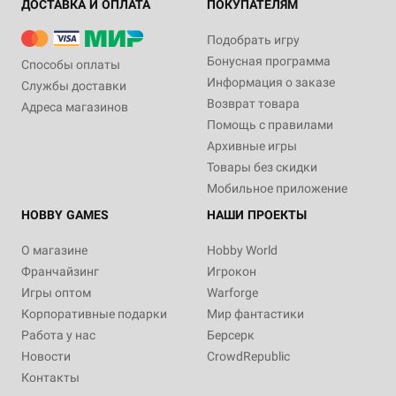
ДОСТАВКА И ОПЛАТА
ПОКУПАТЕЛЯМ
Подобрать игру
Бонусная программа
Способы оплаты
Информация о заказе
Службы доставки
Возврат товара
Адреса магазинов
Помощь с правилами
Архивные игры
Товары без скидки
Мобильное приложение
HOBBY GAMES
НАШИ ПРОЕКТЫ
О магазине
Hobby World
Франчайзинг
Игрокон
Игры оптом
Warforge
Корпоративные подарки
Мир фантастики
Работа у нас
Берсерк
Новости
CrowdRepublic
Контакты