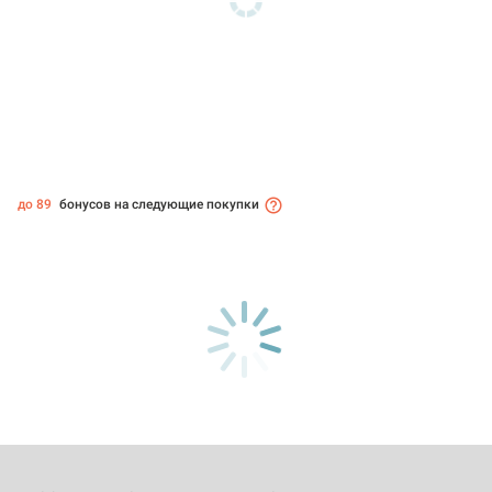
до 89
бонусов на следующие покупки