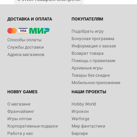
ДОСТАВКА И ОПЛАТА
ПОКУПАТЕЛЯМ
Подобрать игру
Бонусная программа
Способы оплаты
Информация о заказе
Службы доставки
Возврат товара
Адреса магазинов
Помощь с правилами
Архивные игры
Товары без скидки
Мобильное приложение
HOBBY GAMES
НАШИ ПРОЕКТЫ
О магазине
Hobby World
Франчайзинг
Игрокон
Игры оптом
Warforge
Корпоративные подарки
Мир фантастики
Работа у нас
Берсерк