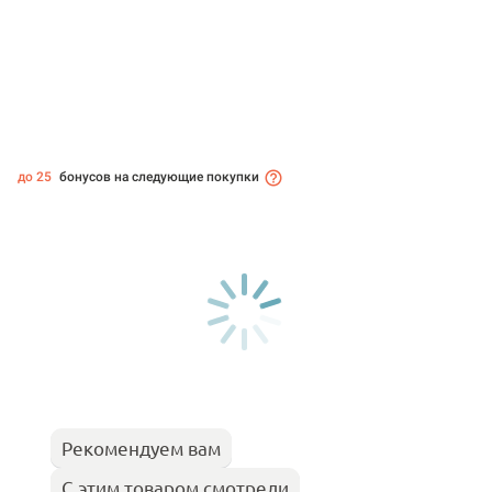
до 25
бонусов на следующие покупки
Рекомендуем вам
С этим товаром смотрели