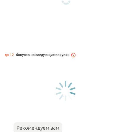
до 12
бонусов на следующие покупки
Рекомендуем вам