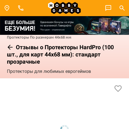
Протекторы
По размерам
44x68 мм
Отзывы о Протекторы HardPro (100
шт., для карт 44x68 мм): стандарт
прозрачные
Протекторы для любимых еврогеймов