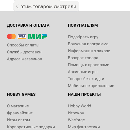
С этим товаром смотрели
ДОСТАВКА И ОПЛАТА
ПОКУПАТЕЛЯМ
Подобрать игру
Бонусная программа
Способы оплаты
Информация о заказе
Службы доставки
Возврат товара
Адреса магазинов
Помощь с правилами
Архивные игры
Товары без скидки
Мобильное приложение
HOBBY GAMES
НАШИ ПРОЕКТЫ
О магазине
Hobby World
Франчайзинг
Игрокон
Игры оптом
Warforge
Корпоративные подарки
Мир фантастики