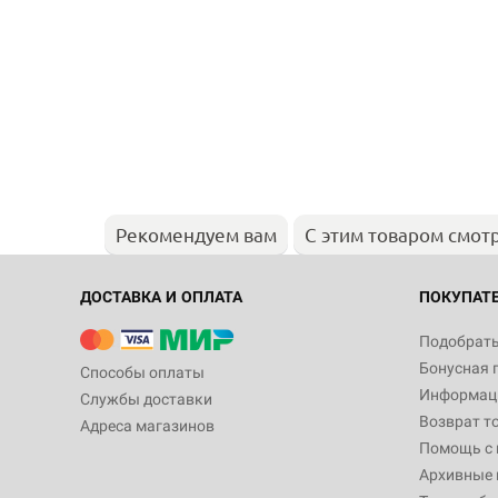
Рекомендуем вам
С этим товаром смот
ДОСТАВКА И ОПЛАТА
ПОКУПАТ
Подобрать
Бонусная 
Способы оплаты
Информаци
Службы доставки
Возврат т
Адреса магазинов
Помощь с
Архивные 