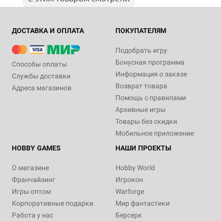
ДОСТАВКА И ОПЛАТА
ПОКУПАТЕЛЯМ
Подобрать игру
Бонусная программа
Способы оплаты
Информация о заказе
Службы доставки
Возврат товара
Адреса магазинов
Помощь с правилами
Архивные игры
Товары без скидки
Мобильное приложение
HOBBY GAMES
НАШИ ПРОЕКТЫ
О магазине
Hobby World
Франчайзинг
Игрокон
Игры оптом
Warforge
Корпоративные подарки
Мир фантастики
Работа у нас
Берсерк