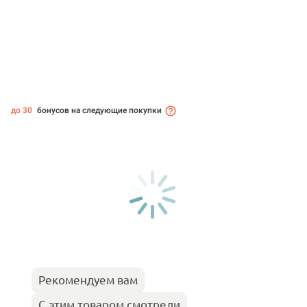
до 30
бонусов на следующие покупки
Рекомендуем вам
С этим товаром смотрели