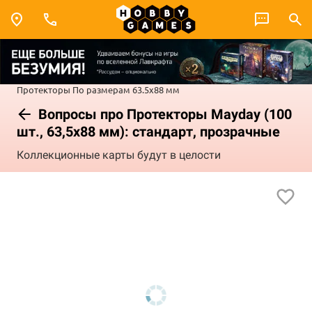
Протекторы
По размерам
63.5x88 мм
Вопросы про Протекторы Mayday (100
шт., 63,5x88 мм): стандарт, прозрачные
Коллекционные карты будут в целости