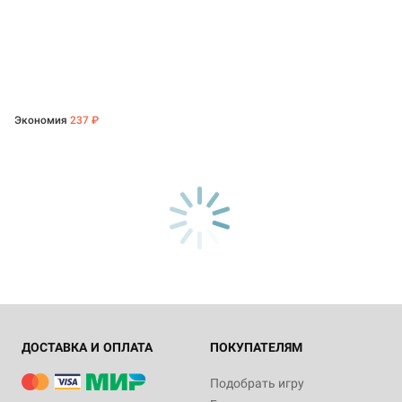
Экономия
237 ₽
ДОСТАВКА И ОПЛАТА
ПОКУПАТЕЛЯМ
Подобрать игру