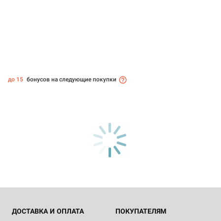
до 15
бонусов на следующие покупки
ДОСТАВКА И ОПЛАТА
ПОКУПАТЕЛЯМ