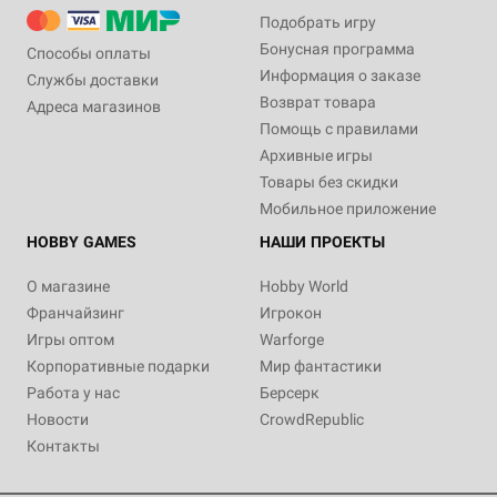
Подобрать игру
Бонусная программа
Способы оплаты
Информация о заказе
Службы доставки
Возврат товара
Адреса магазинов
Помощь с правилами
Архивные игры
Товары без скидки
Мобильное приложение
HOBBY GAMES
НАШИ ПРОЕКТЫ
О магазине
Hobby World
Франчайзинг
Игрокон
Игры оптом
Warforge
Корпоративные подарки
Мир фантастики
Работа у нас
Берсерк
Новости
CrowdRepublic
Контакты