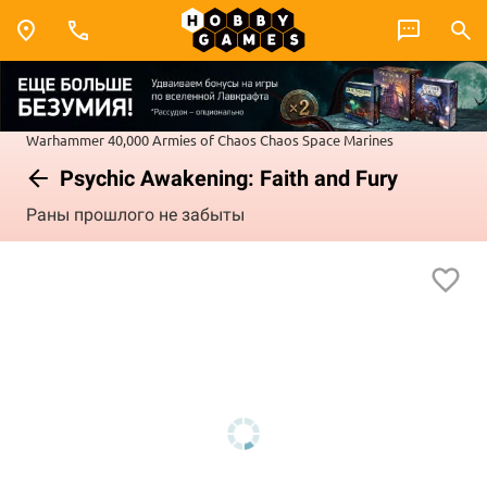
Warhammer 40,000
Armies of Chaos
Chaos Space Marines
Psychic Awakening: Faith and Fury
Раны прошлого не забыты