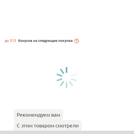
до 313
бонусов на следующие покупки
Рекомендуем вам
С этим товаром смотрели