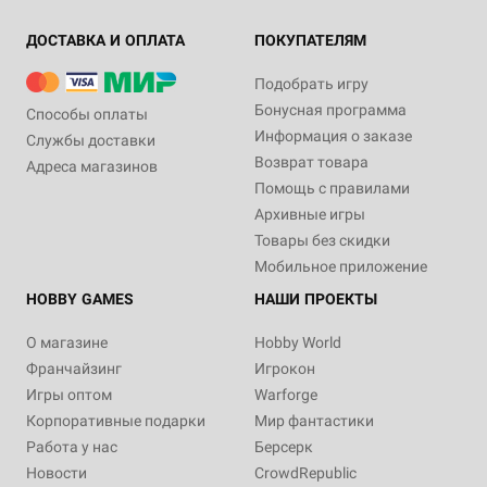
ДОСТАВКА И ОПЛАТА
ПОКУПАТЕЛЯМ
Подобрать игру
Бонусная программа
Способы оплаты
Информация о заказе
Службы доставки
Возврат товара
Адреса магазинов
Помощь с правилами
Архивные игры
Товары без скидки
Мобильное приложение
HOBBY GAMES
НАШИ ПРОЕКТЫ
О магазине
Hobby World
Франчайзинг
Игрокон
Игры оптом
Warforge
Корпоративные подарки
Мир фантастики
Работа у нас
Берсерк
Новости
CrowdRepublic