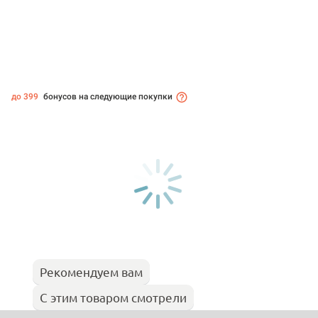
до 399
бонусов на следующие покупки
Рекомендуем вам
С этим товаром смотрели