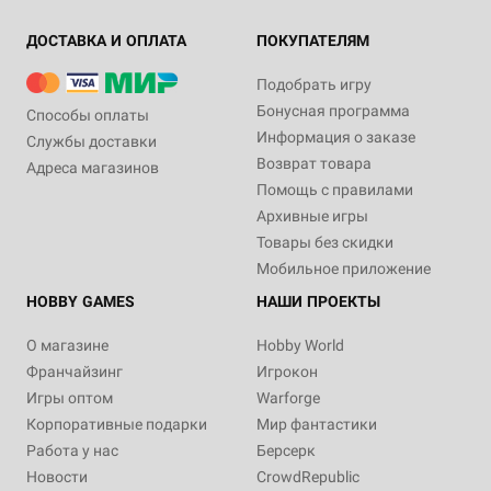
ДОСТАВКА И ОПЛАТА
ПОКУПАТЕЛЯМ
Подобрать игру
Бонусная программа
Способы оплаты
Информация о заказе
Службы доставки
Возврат товара
Адреса магазинов
Помощь с правилами
Архивные игры
Товары без скидки
Мобильное приложение
HOBBY GAMES
НАШИ ПРОЕКТЫ
О магазине
Hobby World
Франчайзинг
Игрокон
Игры оптом
Warforge
Корпоративные подарки
Мир фантастики
Работа у нас
Берсерк
Новости
CrowdRepublic