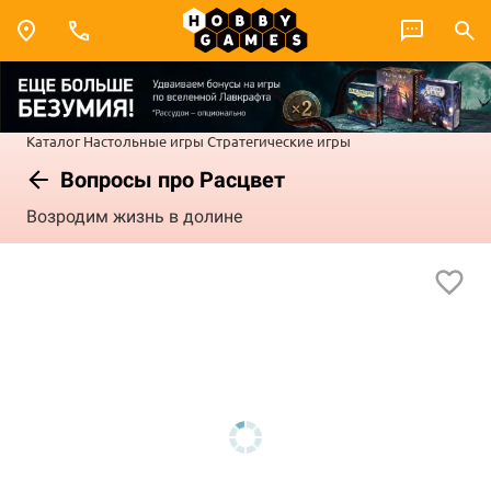
Каталог
Настольные игры
Стратегические игры
Вопросы про Расцвет
Возродим жизнь в долине