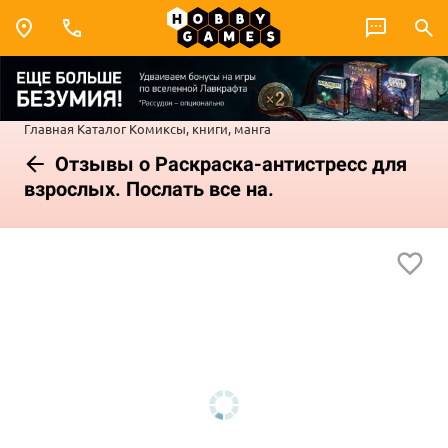
Главная
Каталог
Комиксы, книги, манга
Отзывы о Раскраска-антистресс для
взрослых. Послать все на.