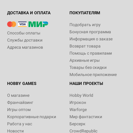
ДОСТАВКА И ОПЛАТА
ПОКУПАТЕЛЯМ
Подобрать игру
Бонусная программа
Способы оплаты
Информация о заказе
Службы доставки
Возврат товара
Адреса магазинов
Помощь с правилами
Архивные игры
Товары без скидки
Мобильное приложение
HOBBY GAMES
НАШИ ПРОЕКТЫ
О магазине
Hobby World
Франчайзинг
Игрокон
Игры оптом
Warforge
Корпоративные подарки
Мир фантастики
Работа у нас
Берсерк
Новости
CrowdRepublic