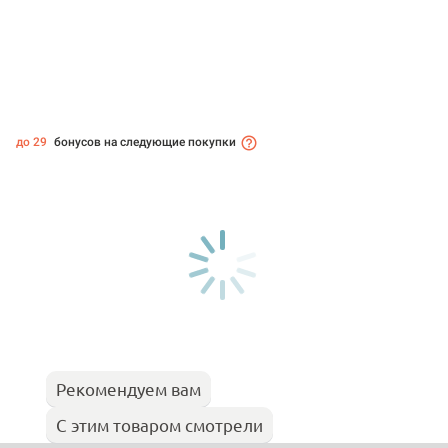
до 29
бонусов на следующие покупки
Рекомендуем вам
С этим товаром смотрели