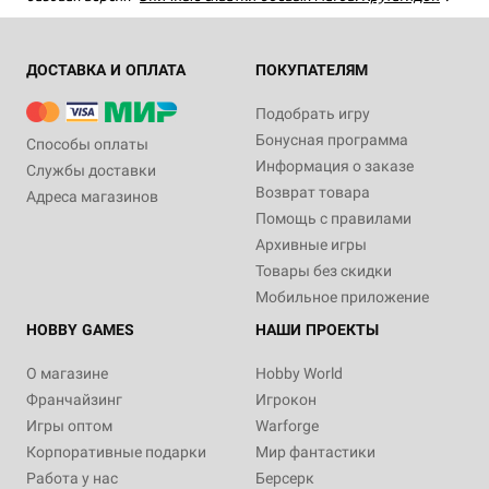
ДОСТАВКА И ОПЛАТА
ПОКУПАТЕЛЯМ
Подобрать игру
Бонусная программа
Способы оплаты
Информация о заказе
Службы доставки
Возврат товара
Адреса магазинов
Помощь с правилами
Архивные игры
Товары без скидки
Мобильное приложение
HOBBY GAMES
НАШИ ПРОЕКТЫ
О магазине
Hobby World
Франчайзинг
Игрокон
Игры оптом
Warforge
Корпоративные подарки
Мир фантастики
Работа у нас
Берсерк