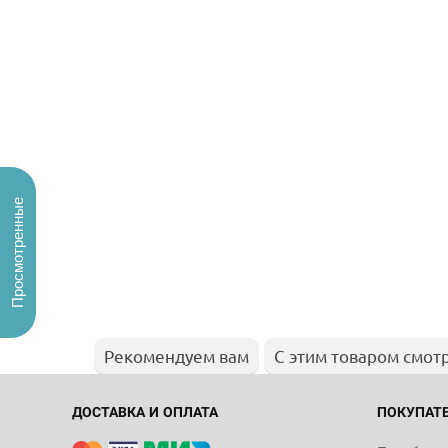
Просмотренные
Рекомендуем вам
С этим товаром смот
ДОСТАВКА И ОПЛАТА
ПОКУПАТ