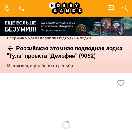
Сборные модели
Корабли
Подводные лодки
Российская атомная подводная лодка
"Тула" проекта "Дельфин" (9062)
И походы, и учебная стрельба