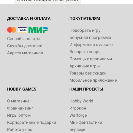
ДОСТАВКА И ОПЛАТА
ПОКУПАТЕЛЯМ
Подобрать игру
Бонусная программа
Способы оплаты
Информация о заказе
Службы доставки
Возврат товара
Адреса магазинов
Помощь с правилами
Архивные игры
Товары без скидки
Мобильное приложение
HOBBY GAMES
НАШИ ПРОЕКТЫ
О магазине
Hobby World
Франчайзинг
Игрокон
Игры оптом
Warforge
Корпоративные подарки
Мир фантастики
Работа у нас
Берсерк