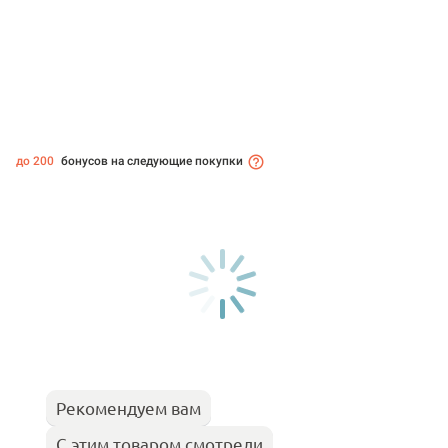
до 200
бонусов на следующие покупки
Рекомендуем вам
С этим товаром смотрели