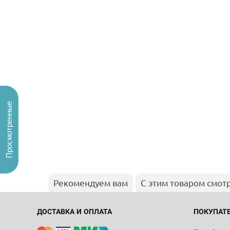
Просмотренные
Рекомендуем вам
С этим товаром смот
ДОСТАВКА И ОПЛАТА
ПОКУПАТ