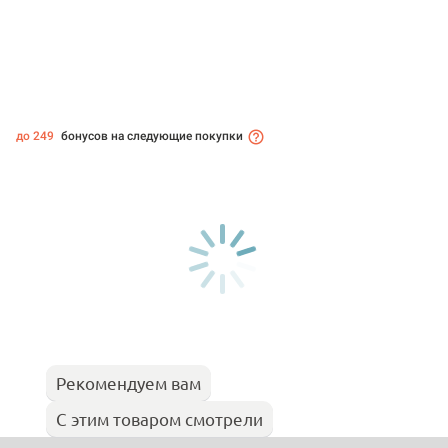
до 249
бонусов на следующие покупки
Рекомендуем вам
С этим товаром смотрели