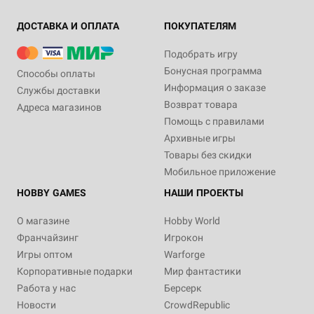
ДОСТАВКА И ОПЛАТА
ПОКУПАТЕЛЯМ
Подобрать игру
Бонусная программа
Способы оплаты
Информация о заказе
Службы доставки
Возврат товара
Адреса магазинов
Помощь с правилами
Архивные игры
Товары без скидки
Мобильное приложение
HOBBY GAMES
НАШИ ПРОЕКТЫ
О магазине
Hobby World
Франчайзинг
Игрокон
Игры оптом
Warforge
Корпоративные подарки
Мир фантастики
Работа у нас
Берсерк
Новости
CrowdRepublic