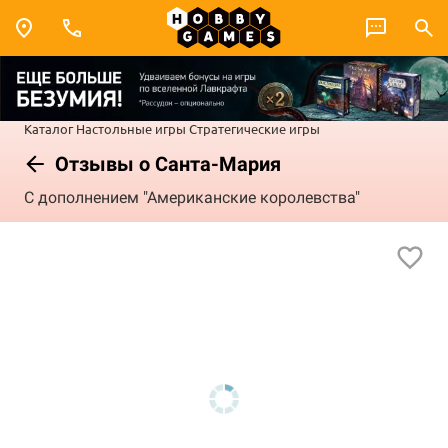
Каталог
Настольные игры
Стратегические игры
Отзывы о Санта-Мария
С дополнением "Американские королевства"