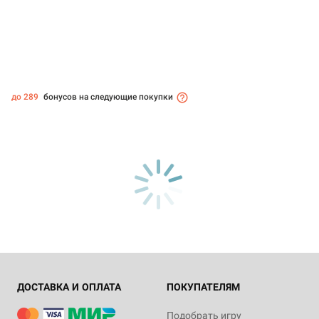
до 289
бонусов на следующие покупки
ДОСТАВКА И ОПЛАТА
ПОКУПАТЕЛЯМ
Подобрать игру