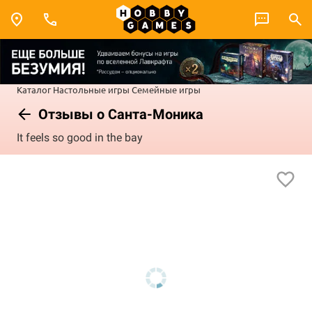
Каталог
Настольные игры
Семейные игры
Отзывы о Санта-Моника
It feels so good in the bay