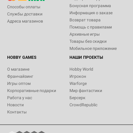
Бонусная программа
Способы оплаты
Информация о заказе
Службы доставки
Возврат товара
Адреса магазинов
Помощь с правилами
Архивные игры
Товары без скидки
Мобильное приложение
HOBBY GAMES
НАШИ ПРОЕКТЫ
О магазине
Hobby World
Франчайзинг
Игрокон
Игры оптом
Warforge
Корпоративные подарки
Мир фантастики
Работа у нас
Берсерк
Новости
CrowdRepublic
Контакты