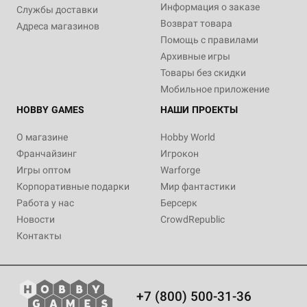
Информация о заказе
Службы доставки
Возврат товара
Адреса магазинов
Помощь с правилами
Архивные игры
Товары без скидки
Мобильное приложение
HOBBY GAMES
НАШИ ПРОЕКТЫ
О магазине
Hobby World
Франчайзинг
Игрокон
Игры оптом
Warforge
Корпоративные подарки
Мир фантастики
Работа у нас
Берсерк
Новости
CrowdRepublic
Контакты
+7 (800) 500-31-36