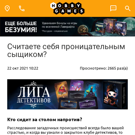
Считаете себя проницательным
сыщиком?
22 окт 2021 10:22
Просмотрено: 2665 раз(а)
Кто сидит за столом напротив?
Расследование загадочных происшествий всегда было вашей
страстью, и когда вы узнали о закрытом клубе детективов, то