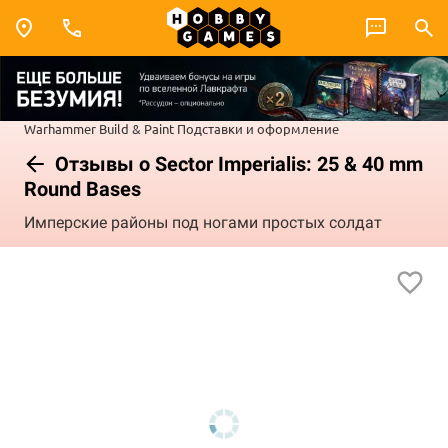
Warhammer
Build & Paint
Подставки и оформление
Отзывы о Sector Imperialis: 25 & 40 mm
Round Bases
Имперские районы под ногами простых солдат