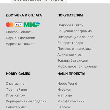
ДОСТАВКА И ОПЛАТА
ПОКУПАТЕЛЯМ
Подобрать игру
Бонусная программа
Способы оплаты
Информация о заказе
Службы доставки
Возврат товара
Адреса магазинов
Помощь с правилами
Архивные игры
Товары без скидки
Мобильное приложение
HOBBY GAMES
НАШИ ПРОЕКТЫ
О магазине
Hobby World
Франчайзинг
Игрокон
Игры оптом
Warforge
Корпоративные подарки
Мир фантастики
Работа у нас
Берсерк