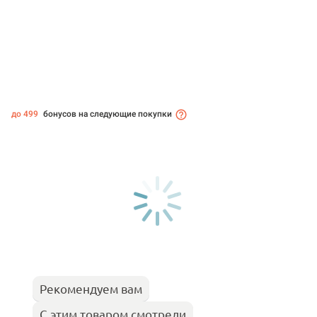
до 499
бонусов на следующие покупки
Рекомендуем вам
С этим товаром смотрели