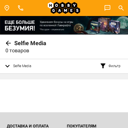
Selfie Media
0 товаров
Selfie Media
Фильтр
ДОСТАВКА И ОПЛАТА
ПОКУПАТЕЛЯМ