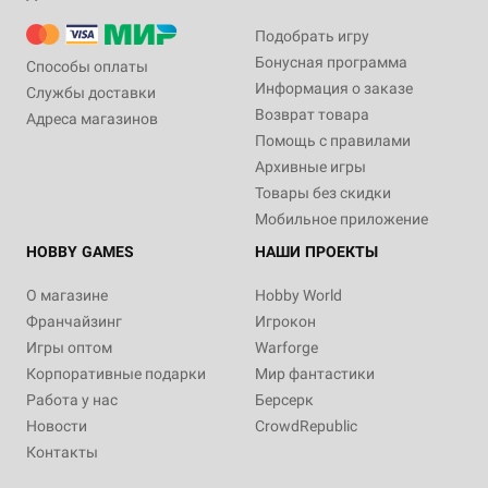
Подобрать игру
Бонусная программа
Способы оплаты
Информация о заказе
Службы доставки
Возврат товара
Адреса магазинов
Помощь с правилами
Архивные игры
Товары без скидки
Мобильное приложение
HOBBY GAMES
НАШИ ПРОЕКТЫ
О магазине
Hobby World
Франчайзинг
Игрокон
Игры оптом
Warforge
Корпоративные подарки
Мир фантастики
Работа у нас
Берсерк
Новости
CrowdRepublic
Контакты