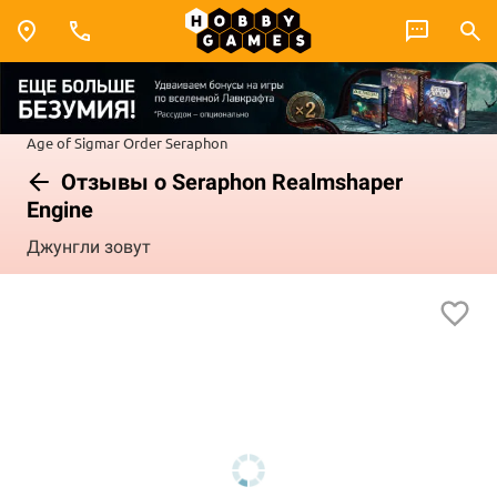
Age of Sigmar
Order
Seraphon
Отзывы о Seraphon Realmshaper
Engine
Джунгли зовут