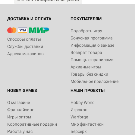
ДОСТАВКА И ОПЛАТА
ПОКУПАТЕЛЯМ
Подобрать игру
Бонусная программа
Способы оплаты
Информация о заказе
Службы доставки
Возврат товара
Адреса магазинов
Помощь с правилами
Архивные игры
Товары без скидки
Мобильное приложение
HOBBY GAMES
НАШИ ПРОЕКТЫ
О магазине
Hobby World
Франчайзинг
Игрокон
Игры оптом
Warforge
Корпоративные подарки
Мир фантастики
Работа у нас
Берсерк