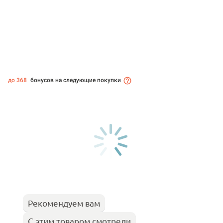
до 368
бонусов на следующие покупки
Рекомендуем вам
С этим товаром смотрели