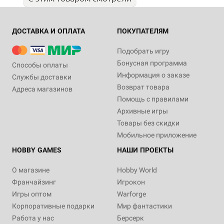
ДОСТАВКА И ОПЛАТА
ПОКУПАТЕЛЯМ
Подобрать игру
Бонусная программа
Способы оплаты
Информация о заказе
Службы доставки
Возврат товара
Адреса магазинов
Помощь с правилами
Архивные игры
Товары без скидки
Мобильное приложение
HOBBY GAMES
НАШИ ПРОЕКТЫ
О магазине
Hobby World
Франчайзинг
Игрокон
Игры оптом
Warforge
Корпоративные подарки
Мир фантастики
Работа у нас
Берсерк