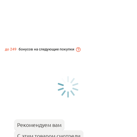
до 249
бонусов на следующие покупки
Рекомендуем вам
С этим товаром смотрели