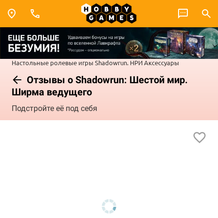
Настольные ролевые игры
Shadowrun. НРИ
Аксессуары
Отзывы о Shadowrun: Шестой мир.
Ширма ведущего
Подстройте её под себя