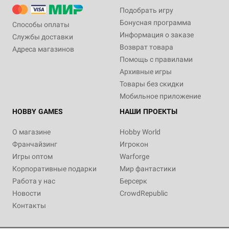
Подобрать игру
Бонусная программа
Способы оплаты
Информация о заказе
Службы доставки
Возврат товара
Адреса магазинов
Помощь с правилами
Архивные игры
Товары без скидки
Мобильное приложение
HOBBY GAMES
НАШИ ПРОЕКТЫ
О магазине
Hobby World
Франчайзинг
Игрокон
Игры оптом
Warforge
Корпоративные подарки
Мир фантастики
Работа у нас
Берсерк
Новости
CrowdRepublic
Контакты