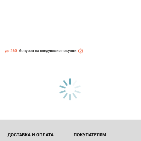
до 260
бонусов на следующие покупки
ДОСТАВКА И ОПЛАТА
ПОКУПАТЕЛЯМ