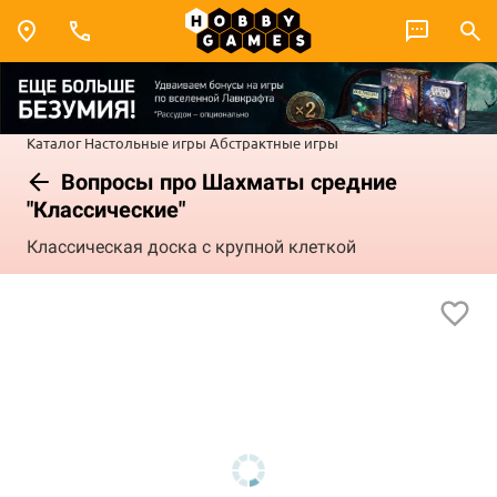
Каталог
Настольные игры
Абстрактные игры
Вопросы про Шахматы средние
"Классические"
Классическая доска с крупной клеткой