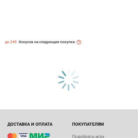
до 249
бонусов на следующие покупки
ДОСТАВКА И ОПЛАТА
ПОКУПАТЕЛЯМ
Подобрать игру