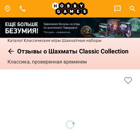
Каталог
Классические игры
Шахматные наборы
Отзывы о Шахматы Classic Collection
Классика, проверенная временем