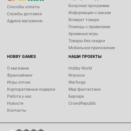
Бонусная программа
Способы оплаты
Информация о заказе
Службы доставки
Возврат товара
Адреса магазинов
Помощь с правилами
Архивные игры
Товары без скидки
Мобильное приложение
HOBBY GAMES
НАШИ ПРОЕКТЫ
О магазине
Hobby World
Франчайзинг
Игрокон
Игры оптом
Warforge
Корпоративные подарки
Мир фантастики
Работа у нас
Берсерк
Новости
CrowdRepublic
Контакты