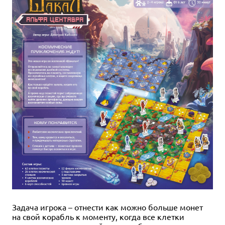
Задача игрока – отнести как можно больше монет
на свой корабль к моменту, когда все клетки