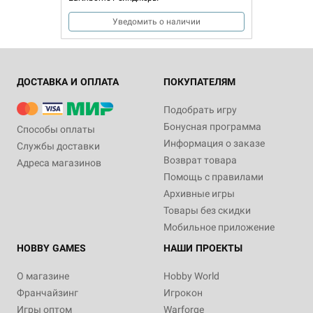
Уведомить о наличии
ДОСТАВКА И ОПЛАТА
ПОКУПАТЕЛЯМ
Подобрать игру
Бонусная программа
Способы оплаты
Информация о заказе
Службы доставки
Возврат товара
Адреса магазинов
Помощь с правилами
Архивные игры
Товары без скидки
Мобильное приложение
HOBBY GAMES
НАШИ ПРОЕКТЫ
О магазине
Hobby World
Франчайзинг
Игрокон
Игры оптом
Warforge