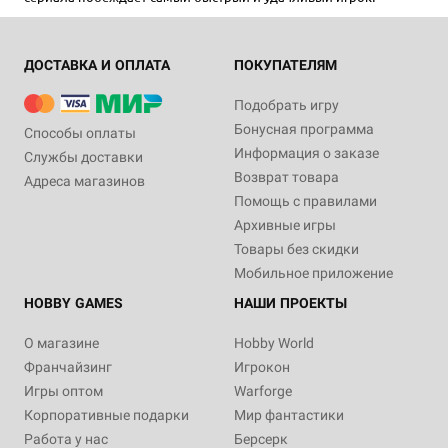
ДОСТАВКА И ОПЛАТА
ПОКУПАТЕЛЯМ
Подобрать игру
Бонусная программа
Способы оплаты
Информация о заказе
Службы доставки
Возврат товара
Адреса магазинов
Помощь с правилами
Архивные игры
Товары без скидки
Мобильное приложение
HOBBY GAMES
НАШИ ПРОЕКТЫ
О магазине
Hobby World
Франчайзинг
Игрокон
Игры оптом
Warforge
Корпоративные подарки
Мир фантастики
Работа у нас
Берсерк