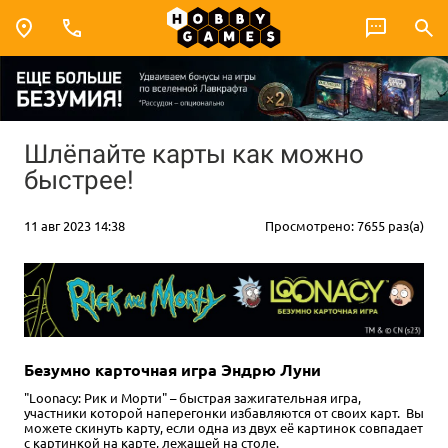
Шлёпайте карты как можно
быстрее!
11 авг 2023 14:38
Просмотрено: 7655 раз(а)
Безумно карточная игра Эндрю Луни
"Loonacy: Рик и Морти" – быстрая зажигательная игра,
участники которой наперегонки избавляются от своих карт. Вы
можете скинуть карту, если одна из двух её картинок совпадает
с картинкой на карте, лежащей на столе.