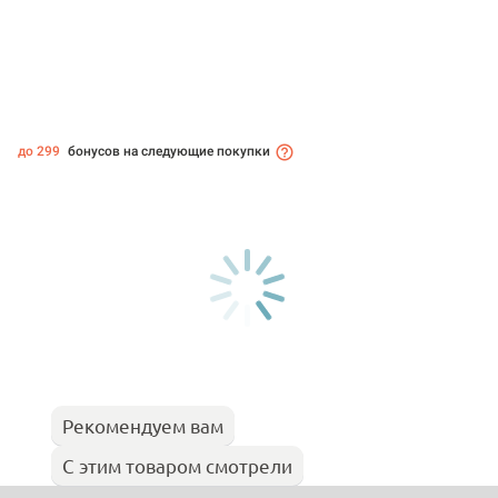
до 299
бонусов на следующие покупки
Рекомендуем вам
С этим товаром смотрели