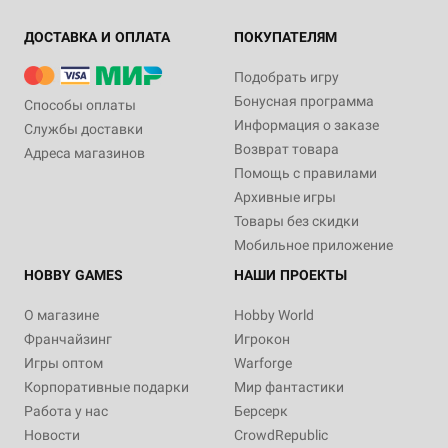
ДОСТАВКА И ОПЛАТА
ПОКУПАТЕЛЯМ
Подобрать игру
Бонусная программа
Способы оплаты
Информация о заказе
Службы доставки
Возврат товара
Адреса магазинов
Помощь с правилами
Архивные игры
Товары без скидки
Мобильное приложение
HOBBY GAMES
НАШИ ПРОЕКТЫ
О магазине
Hobby World
Франчайзинг
Игрокон
Игры оптом
Warforge
Корпоративные подарки
Мир фантастики
Работа у нас
Берсерк
Новости
CrowdRepublic