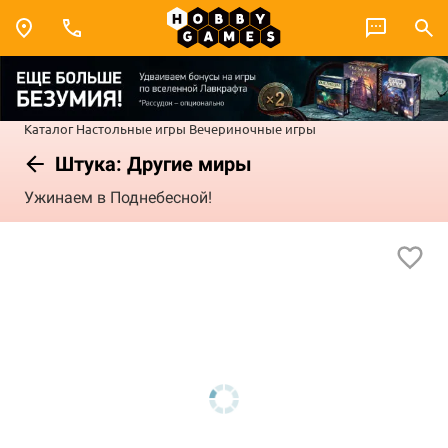
Каталог
Настольные игры
Вечериночные игры
Штука: Другие миры
Ужинаем в Поднебесной!