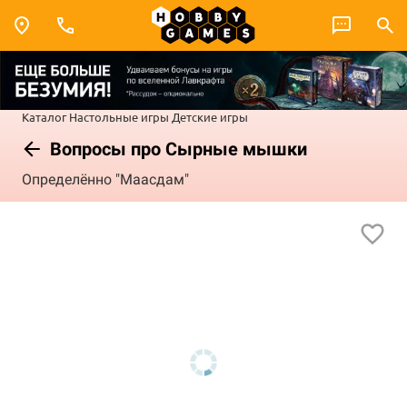
Каталог
Настольные игры
Детские игры
Вопросы про Сырные мышки
Определённо "Маасдам"