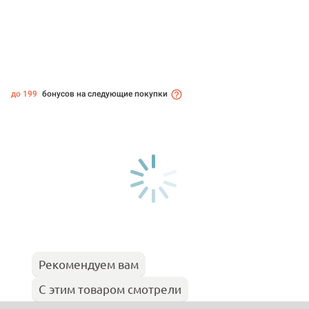
до 199
бонусов на следующие покупки
Рекомендуем вам
С этим товаром смотрели