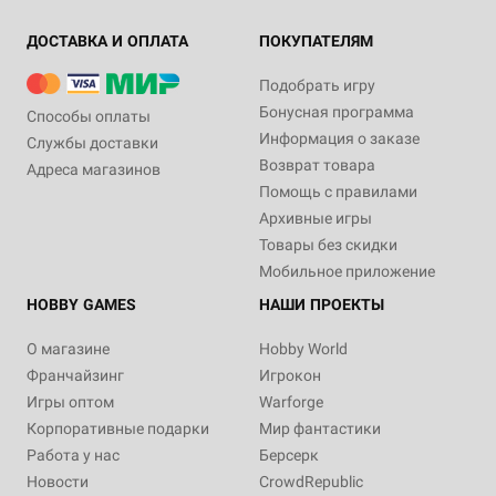
ДОСТАВКА И ОПЛАТА
ПОКУПАТЕЛЯМ
Подобрать игру
Бонусная программа
Способы оплаты
Информация о заказе
Службы доставки
Возврат товара
Адреса магазинов
Помощь с правилами
Архивные игры
Товары без скидки
Мобильное приложение
HOBBY GAMES
НАШИ ПРОЕКТЫ
О магазине
Hobby World
Франчайзинг
Игрокон
Игры оптом
Warforge
Корпоративные подарки
Мир фантастики
Работа у нас
Берсерк
Новости
CrowdRepublic