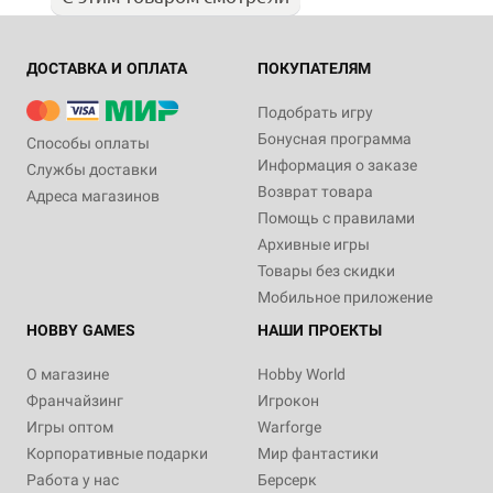
ДОСТАВКА И ОПЛАТА
ПОКУПАТЕЛЯМ
Подобрать игру
Бонусная программа
Способы оплаты
Информация о заказе
Службы доставки
Возврат товара
Адреса магазинов
Помощь с правилами
Архивные игры
Товары без скидки
Мобильное приложение
HOBBY GAMES
НАШИ ПРОЕКТЫ
О магазине
Hobby World
Франчайзинг
Игрокон
Игры оптом
Warforge
Корпоративные подарки
Мир фантастики
Работа у нас
Берсерк