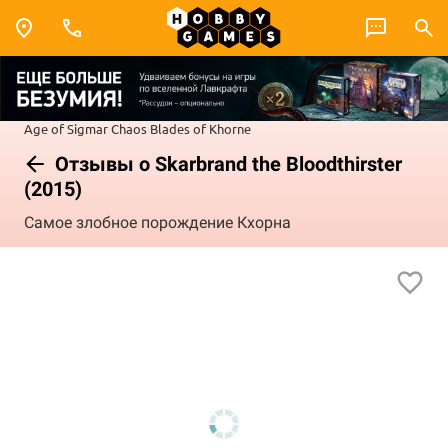
Age of Sigmar
Chaos
Blades of Khorne
Отзывы о Skarbrand the Bloodthirster
(2015)
Самое злобное порождение Кхорна