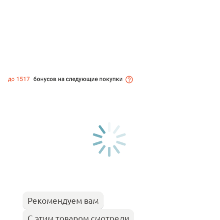
до 1517
бонусов на следующие покупки
Рекомендуем вам
С этим товаром смотрели