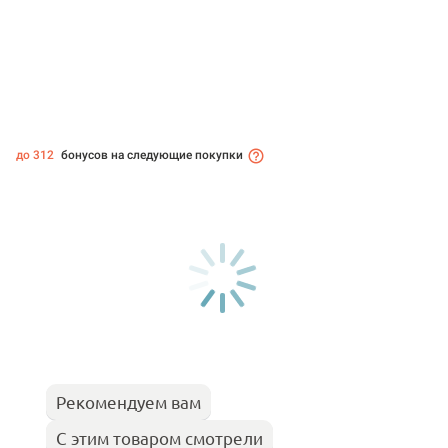
до 312
бонусов на следующие покупки
Рекомендуем вам
С этим товаром смотрели