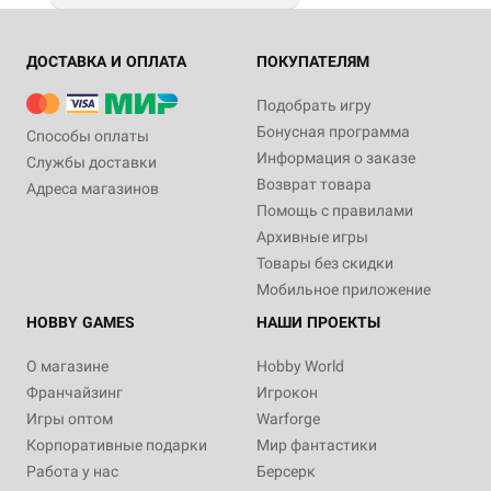
ДОСТАВКА И ОПЛАТА
ПОКУПАТЕЛЯМ
Подобрать игру
Бонусная программа
Способы оплаты
Информация о заказе
Службы доставки
Возврат товара
Адреса магазинов
Помощь с правилами
Архивные игры
Товары без скидки
Мобильное приложение
HOBBY GAMES
НАШИ ПРОЕКТЫ
О магазине
Hobby World
Франчайзинг
Игрокон
Игры оптом
Warforge
Корпоративные подарки
Мир фантастики
Работа у нас
Берсерк