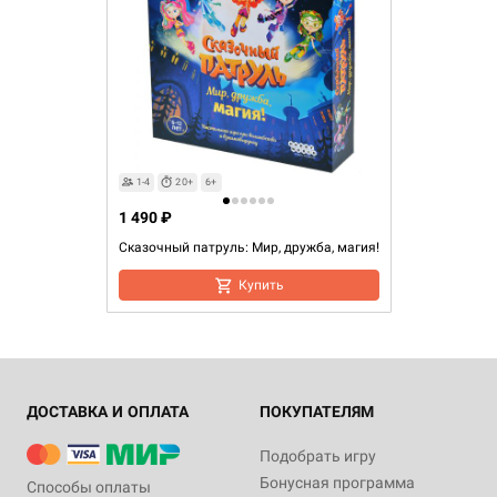
1-4
20+
6+
1 490 ₽
Сказочный патруль: Мир, дружба, магия!
Купить
ДОСТАВКА И ОПЛАТА
ПОКУПАТЕЛЯМ
Подобрать игру
Бонусная программа
Способы оплаты