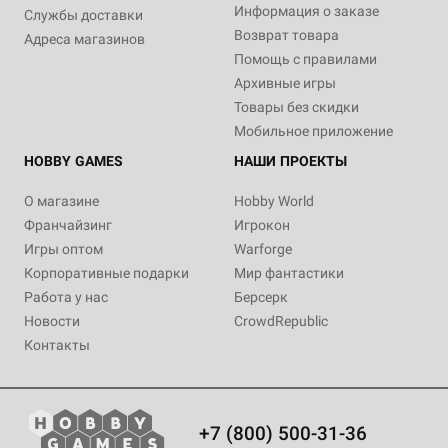
Информация о заказе
Службы доставки
Возврат товара
Адреса магазинов
Помощь с правилами
Архивные игры
Товары без скидки
Мобильное приложение
HOBBY GAMES
НАШИ ПРОЕКТЫ
О магазине
Hobby World
Франчайзинг
Игрокон
Игры оптом
Warforge
Корпоративные подарки
Мир фантастики
Работа у нас
Берсерк
Новости
CrowdRepublic
Контакты
+7 (800) 500-31-36