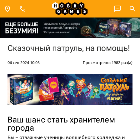
Сказочный патруль, на помощь!
06 сен 2024 10:03
Просмотрено: 1982 раз(а)
Ваш шанс стать хранителем
города
Вы – отважные ученицы волшебного колледжа и