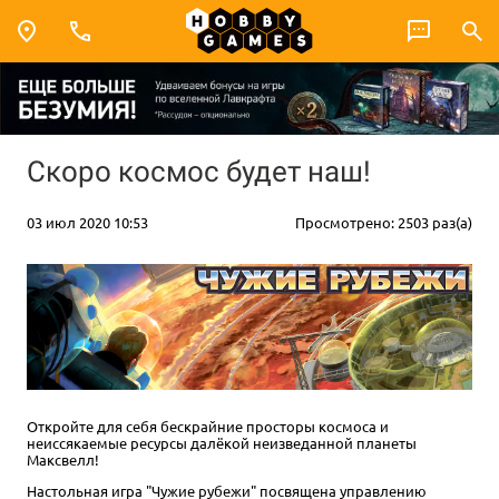
Скоро космос будет наш!
03 июл 2020 10:53
Просмотрено: 2503 раз(а)
Откройте для себя бескрайние просторы космоса и
неиссякаемые ресурсы далёкой неизведанной планеты
Максвелл!
Настольная игра "Чужие рубежи" посвящена управлению