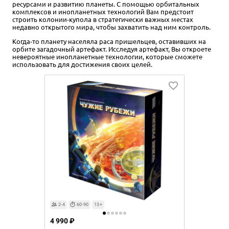
ресурсами и развитию планеты. С помощью орбитальных
комплексов и инопланетных технологий Вам предстоит
строить колонии-купола в стратегически важных местах
недавно открытого мира, чтобы захватить над ним контроль.
Когда-то планету населяла раса пришельцев, оставивших на
орбите загадочный артефакт. Исследуя артефакт, Вы откроете
невероятные инопланетные технологии, которые сможете
использовать для достижения своих целей.
2-4
60-90
13+
4 990 ₽