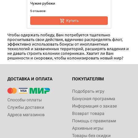
Чужие рубежи
5 отзывов
Купить
Чтобы одержать победу, Вам потребуется тщательно
просчитывать свои действия, вдумчиво распределять флот,
эффективно использовать бонусы от инопланетных
технологий и захваченных территорий, расширять владения и
не давать строить колонии соперникам. Хватит ли Вам
решимости и сноровки, чтобы колонизировать новый мир?
ДОСТАВКА И ОПЛАТА
ПОКУПАТЕЛЯМ
Подобрать игру
Бонусная программа
Способы оплаты
Информация о заказе
Службы доставки
Возврат товара
Адреса магазинов
Помощь с правилами
Архивные игры
Товары без скидки