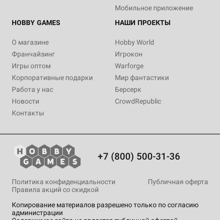
Мобильное приложение
HOBBY GAMES
НАШИ ПРОЕКТЫ
О магазине
Hobby World
Франчайзинг
Игрокон
Игры оптом
Warforge
Корпоративные подарки
Мир фантастики
Работа у нас
Берсерк
Новости
CrowdRepublic
Контакты
+7 (800) 500-31-36
Политика конфиденциальности
Публичная оферта
Правила акций со скидкой
Копирование материалов разрешено только по согласию
администрации