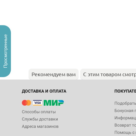
Просмотренные
Рекомендуем вам
С этим товаром смот
ДОСТАВКА И ОПЛАТА
ПОКУПАТ
Подобрать
Бонусная 
Способы оплаты
Информаци
Службы доставки
Возврат т
Адреса магазинов
Помощь с