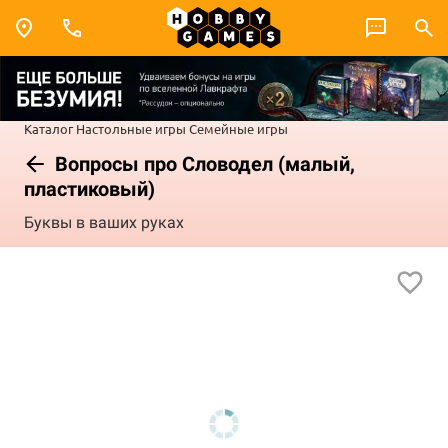
Каталог
Настольные игры
Семейные игры
Вопросы про Словодел (малый,
пластиковый)
Буквы в ваших руках