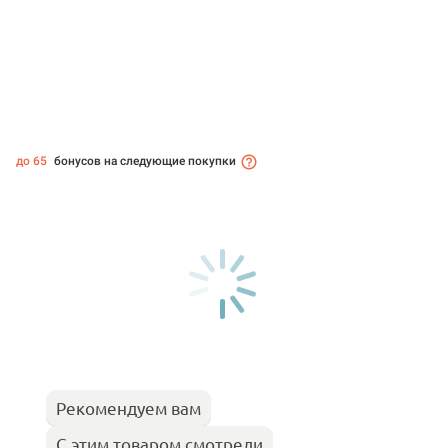
до 65
бонусов на следующие покупки
Рекомендуем вам
С этим товаром смотрели