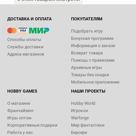
ДОСТАВКА И ОПЛАТА
ПОКУПАТЕЛЯМ
Подобрать игру
Бонусная программа
Способы оплаты
Информация о заказе
Службы доставки
Возврат товара
Адреса магазинов
Помощь с правилами
Архивные игры
Товары без скидки
Мобильное приложение
HOBBY GAMES
НАШИ ПРОЕКТЫ
О магазине
Hobby World
Франчайзинг
Игрокон
Игры оптом
Warforge
Корпоративные подарки
Мир фантастики
Работа у нас
Берсерк