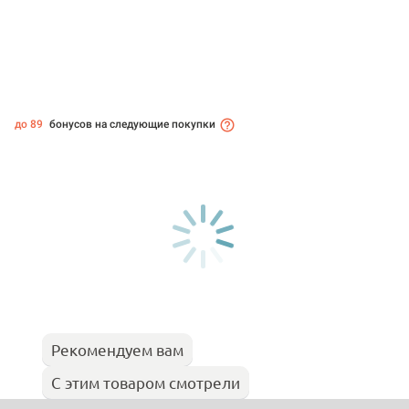
до 89
бонусов на следующие покупки
Рекомендуем вам
С этим товаром смотрели