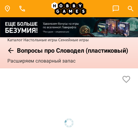
Каталог
Настольные игры
Семейные игры
Вопросы про Словодел (пластиковый)
Расширяем словарный запас