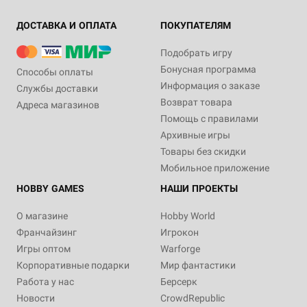
ДОСТАВКА И ОПЛАТА
ПОКУПАТЕЛЯМ
Подобрать игру
Бонусная программа
Способы оплаты
Информация о заказе
Службы доставки
Возврат товара
Адреса магазинов
Помощь с правилами
Архивные игры
Товары без скидки
Мобильное приложение
HOBBY GAMES
НАШИ ПРОЕКТЫ
О магазине
Hobby World
Франчайзинг
Игрокон
Игры оптом
Warforge
Корпоративные подарки
Мир фантастики
Работа у нас
Берсерк
Новости
CrowdRepublic